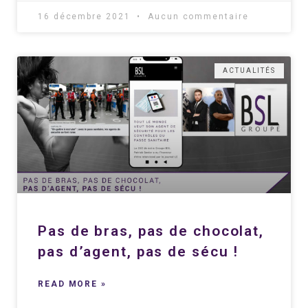
16 décembre 2021
Aucun commentaire
ACTUALITÉS
Pas de bras, pas de chocolat,
pas d’agent, pas de sécu !
READ MORE »