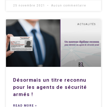
25 novembre 2021
Aucun commentaire
ACTUALITÉS
Désormais un titre reconnu
pour les agents de sécurité
armés !
READ MORE »