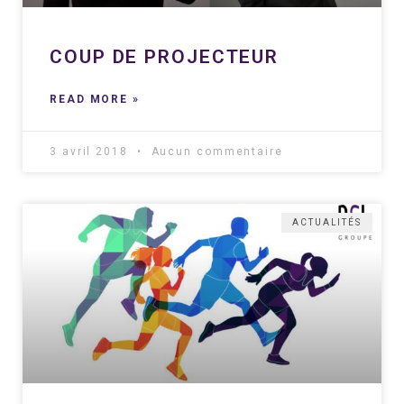
COUP DE PROJECTEUR
READ MORE »
3 avril 2018
Aucun commentaire
ACTUALITÉS