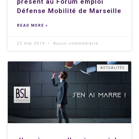
présent au Forum emploi
Défense Mobilité de Marseille
READ MORE »
22 mai 2019
Aucun commentaire
ACTUALITÉS