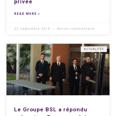
privée
READ MORE »
22 septembre 2019
Aucun commentaire
ACTUALITÉS
Le Groupe BSL a répondu