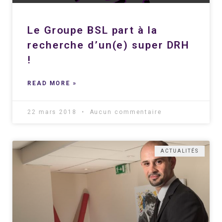
Le Groupe BSL part à la
recherche d’un(e) super DRH
!
READ MORE »
22 mars 2018
Aucun commentaire
ACTUALITÉS