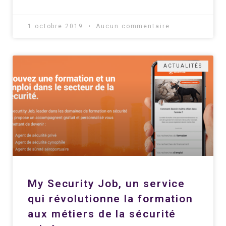
1 octobre 2019
Aucun commentaire
ACTUALITÉS
My Security Job, un service
qui révolutionne la formation
aux métiers de la sécurité