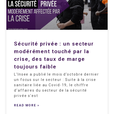
Sécurité privée : un secteur
modérément touché par la
crise, des taux de marge
toujours faible
L’Insee a publié le mois d’octobre dernier
un focus sur le secteur : Suite à la crise
sanitaire liée au Covid-19, le chiffre
d’affaires du secteur de la sécurité
privée s’est
READ MORE »