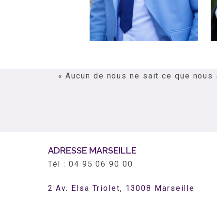
« Aucun de nous ne sait ce que nous 
ADRESSE MARSEILLE
Tél : 04 95 06 90 00
2 Av. Elsa Triolet, 13008 Marseille