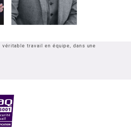
véritable travail en équipe, dans une