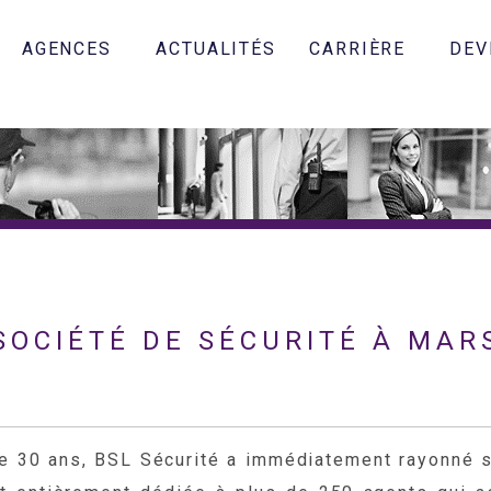
AGENCES
ACTUALITÉS
CARRIÈRE
DEV
SOCIÉTÉ DE SÉCURITÉ À MAR
de 30 ans, BSL Sécurité a immédiatement rayonné 