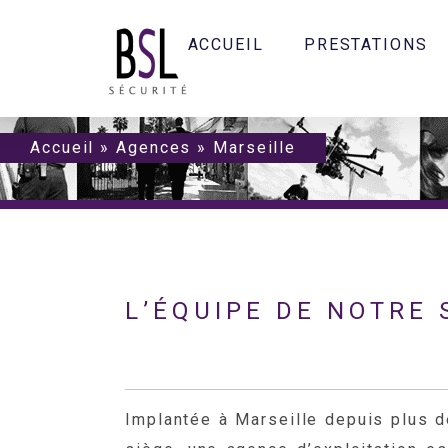
ACCUEIL
PRESTATIONS
Accueil
»
Agences
»
Marseille
L’ÉQUIPE DE NOTRE 
Implantée à Marseille depuis plus 