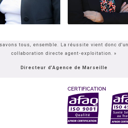
savons tous, ensemble. La réussite vient donc d’un 
collaboration directe agent-exploitation. »
Directeur d’Agence de Marseille
CERTIFICATION