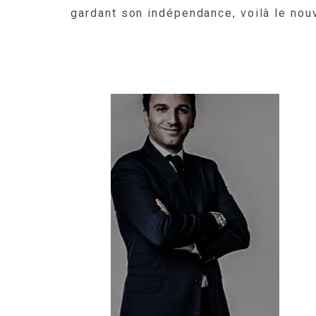
gardant son indépendance, voilà le nou