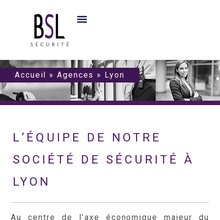
Accueil
»
Agences
»
Lyon
L’ÉQUIPE DE NOTRE
SOCIÉTÉ DE SÉCURITÉ À
LYON
Au centre de l’axe économique majeur du