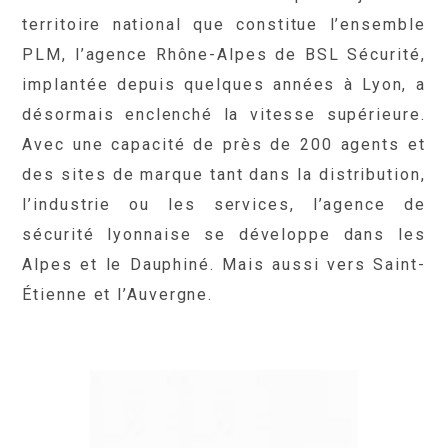
territoire national que constitue l’ensemble
PLM, l’agence Rhône-Alpes de BSL Sécurité,
implantée depuis quelques années à Lyon, a
désormais enclenché la vitesse supérieure.
Avec une capacité de près de 200 agents et
des sites de marque tant dans la distribution,
l’industrie ou les services, l’agence de
sécurité lyonnaise se développe dans les
Alpes et le Dauphiné. Mais aussi vers Saint-
Étienne et l’Auvergne.