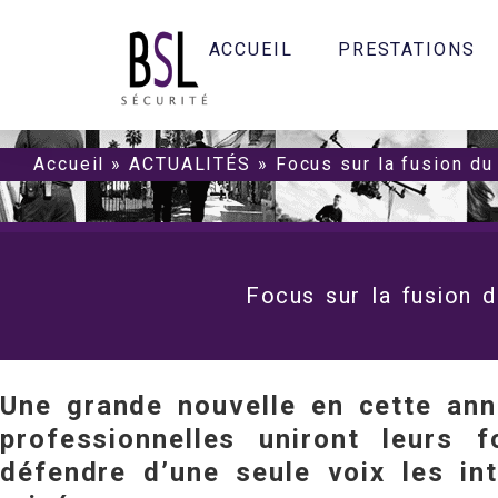
ACCUEIL
PRESTATIONS
Accueil
»
ACTUALITÉS
»
Focus sur la fusion du
Focus sur la fusion 
Une grande nouvelle en cette ann
professionnelles uniront leurs
défendre d’une seule voix les in