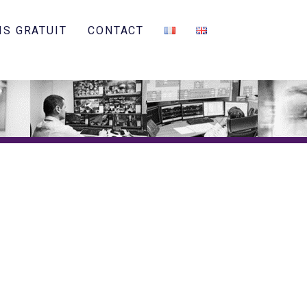
IS GRATUIT
CONTACT