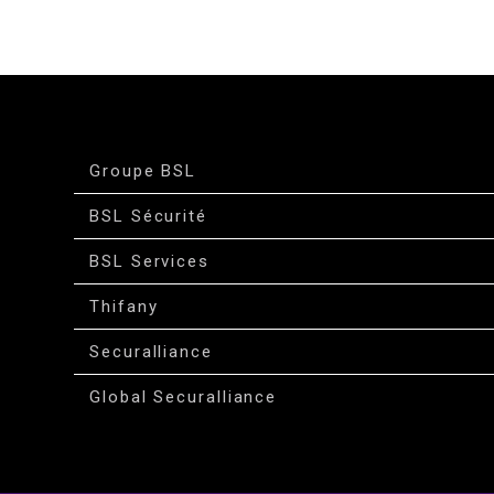
Groupe BSL
BSL Sécurité
BSL Services
Thifany
Securalliance
Global Securalliance