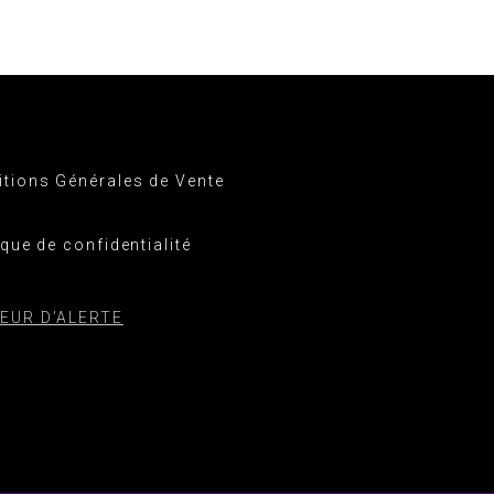
tions Générales de Vente
ique de confidentialité
EUR D’ALERTE