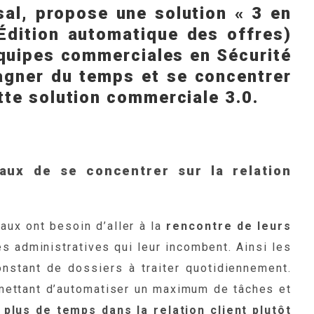
sal, propose une solution « 3 en
Édition automatique des offres)
quipes commerciales en Sécurité
gagner du temps et se concentrer
ette solution commerciale 3.0.
aux de se concentrer sur la relation
aux ont besoin d’aller à la
rencontre de leurs
es administratives qui leur incombent. Ainsi les
nstant de dossiers à traiter quotidiennement.
mettant d’automatiser un maximum de tâches et
 plus de temps dans la relation client plutôt