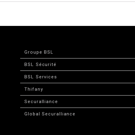
Groupe BSL
BSL Sécurité
BSL Services
Thifany
Securalliance
Global Securalliance