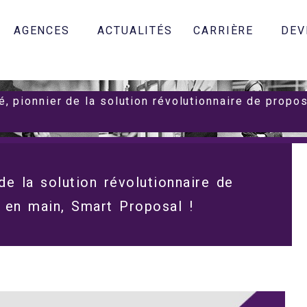
AGENCES
ACTUALITÉS
CARRIÈRE
DEV
, pionnier de la solution révolutionnaire de propo
e la solution révolutionnaire de
 en main, Smart Proposal !