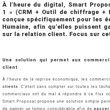
À l’heure du digital, Smart Propo
1 » (CRM + Outil de chiffrage + 
conçue spécifiquement pour les é
Humaine, afin qu’elles puissent 
sur la relation client. Focus sur c
Une solution qui permet aux commerci
client
À l’heure de la reprise économique, les commerci
clients
. C’était sans compter sur toutes les tâch
commerciaux ont du mal à répondre à ce flux co
Smart Proposal propose une solution simple per
de gagner un temps considérable afin de
passer