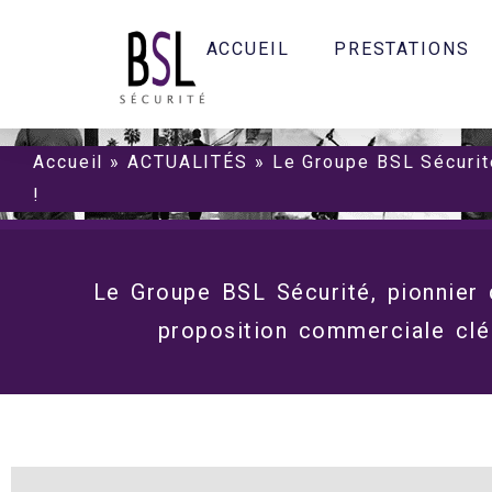
ACCUEIL
PRESTATIONS
Accueil
»
ACTUALITÉS
»
Le Groupe BSL Sécurité
!
Le Groupe BSL Sécurité, pionnier d
proposition commerciale clé