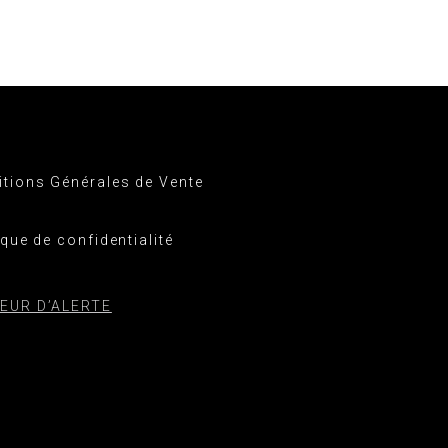
tions Générales de Vente
ique de confidentialité
EUR D’ALERTE