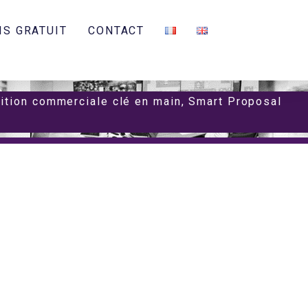
IS GRATUIT
CONTACT
sition commerciale clé en main, Smart Proposal