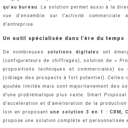
qu’au bureau
. La solution permet aussi à la dir
vue d’ensemble sur l’activité commerciale a
d’entreprise.
Un outil spécialisée dans l’ère du temps
De nombreuses
solutions digitales
ont émerg
(configurateurs de chiffrages), solution de « P
propositions techniques et commerciales) ou 
(ciblage des prospects à fort potentiel). Celles-
ajoutée limitée mais sont majoritairement des so
d’une problématique plus vaste. Smart Proposal s
d’accélération et d’amélioration de la producti
loin en proposant
une solution 3 en 1 : CRM,
propose une solution complète et personnalisée 