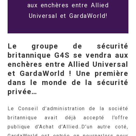
aux enchères entre Allied
Universal et GardaWorld!
Le groupe de sécurité
britannique G4S se vendra aux
enchères entre Allied Universal
et GardaWorld ! Une première
dans le monde de la sécurité
privée…
Le Conseil d’administration de la société
britannique avait déjà accepté l’offre
publique d’Achat d’Allied..D’un autre coté,
GardaWorld est entrée en pourparlers pour