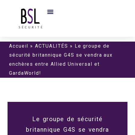
Accueil
»
ACTUALITÉS
»
Le groupe de
sécurité britannique G4S se vendra aux
enchères entre Allied Universal et
GardaWorld!
Le groupe de sécurité
britannique G4S se vendra