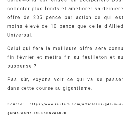
collecter plus fonds et améliorer sa dernière
offre de 235 pence par action ce qui est
moins élevé de 10 pence que celle d’Allied
Universal.
Celui qui fera la meilleure offre sera connu
fin février et mettra fin au feuilleton et au
suspense ?
Pas sûr, voyons voir ce qui va se passer
dans cette course au gigantisme.
Source:
https://www.reuters.com/article/us-g4s-m-a-
garda-world-idUSKBN2A60RB