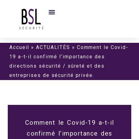
Accueil
»
ACTUALITÉS
»
Comment le Covid-
19 a-t-il confirmé l’importance des
directions sécurité / sûreté et des
entreprises de sécurité privée.
Comment le Covid-19 a-t-il
confirmé l’importance des