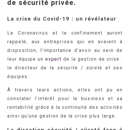
de sécurité privée.
La crise du Covid-19 : un révélateur
Le Coronavirus et le confinement auront
rappelé, aux entreprises qui en avaient à
disposition, l’importance d’avoir au sein de
leur équipe un
expert
de la gestion de crise :
le directeur de la sécurité / sûreté et ses
équipes.
À travers leurs actions, elles ont pu en
constater l’intérêt pour le business et sa
rentabilité grâce à la continuité des activités
ainsi qu’une gestion de la crise plus large.