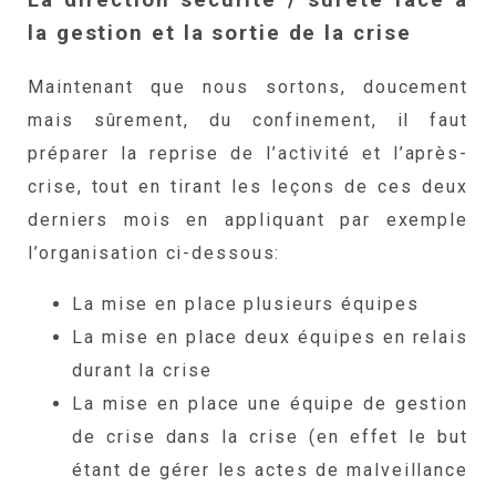
La direction sécurité / sûreté face à
la gestion et la sortie de la crise
Maintenant que nous sortons, doucement
mais sûrement, du confinement, il faut
préparer la reprise de l’activité et l’après-
crise, tout en tirant les leçons de ces deux
derniers mois en appliquant par exemple
l’organisation ci-dessous:
La mise en place plusieurs équipes
La mise en place deux équipes en relais
durant la crise
La mise en place une équipe de gestion
de crise dans la crise (en effet le but
étant de gérer les actes de malveillance