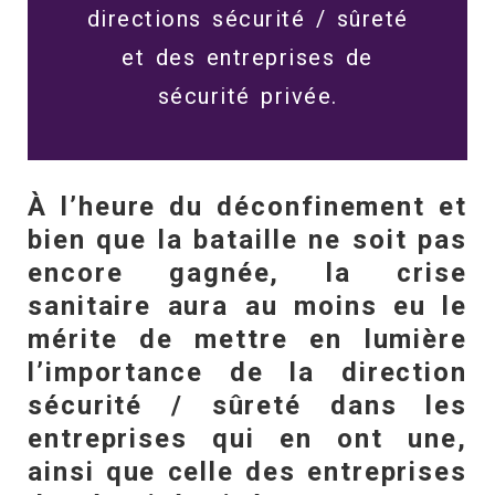
directions sécurité / sûreté
et des entreprises de
sécurité privée.
À l’heure du déconfinement et
bien que la bataille ne soit pas
encore gagnée, la crise
sanitaire aura au moins eu le
mérite de mettre en lumière
l’importance de la direction
sécurité / sûreté dans les
entreprises qui en ont une,
ainsi que celle des entreprises