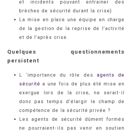
et incidents pouvant entrainer des
brèches de sécurité durant la crise)
La mise en place une équipe en charge
de la gestion de la reprise de l’activité
et de l’après crise.
Quelques questionnements
persistent
L ‘importance du rôle des
agents de
sécurité
a une fois de plus été mise en
exergue lors de la crise, ne serait-il
donc pas temps d’élargir le champ de
compétence de la sécurité privée ?
Les agents de sécurité dûment formés
ne pourraient-ils pas venir en soutien