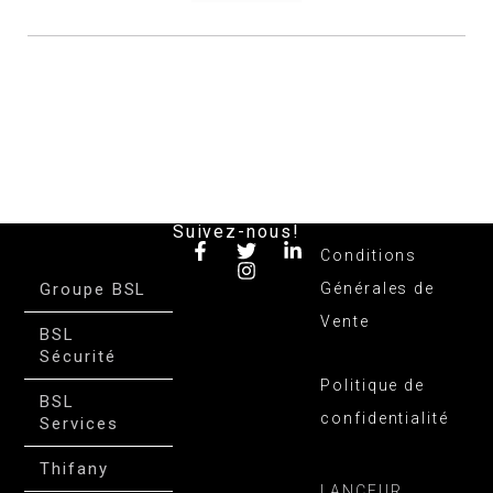
Suivez-nous!
Conditions
Groupe BSL
Générales de
Vente
BSL
Sécurité
Politique de
BSL
confidentialité
Services
Thifany
LANCEUR